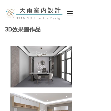
​天雨室內設計
TIAN YU Interior Design
3D效果圖作品